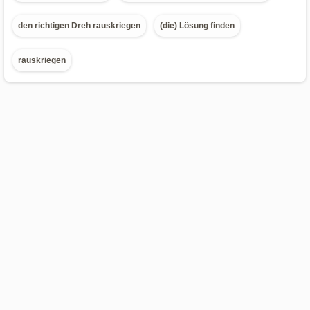
den richtigen Dreh rauskriegen
(die) Lösung finden
rauskriegen