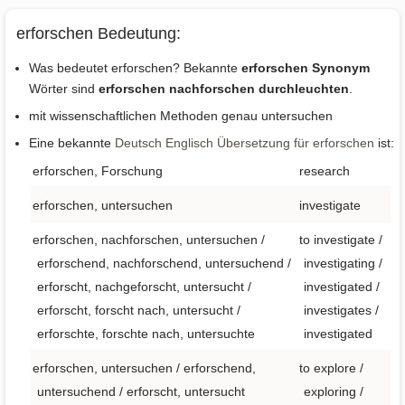
erforschen Bedeutung:
Was bedeutet erforschen? Bekannte
erforschen Synonym
Wörter sind
erforschen nachforschen durchleuchten
.
mit wissenschaftlichen Methoden genau untersuchen
Eine bekannte
Deutsch Englisch Übersetzung für erforschen
ist:
erforschen, Forschung
research
erforschen, untersuchen
investigate
erforschen, nachforschen, untersuchen /
to investigate /
erforschend, nachforschend, untersuchend /
investigating /
erforscht, nachgeforscht, untersucht /
investigated /
erforscht, forscht nach, untersucht /
investigates /
erforschte, forschte nach, untersuchte
investigated
erforschen, untersuchen / erforschend,
to explore /
untersuchend / erforscht, untersucht
exploring /