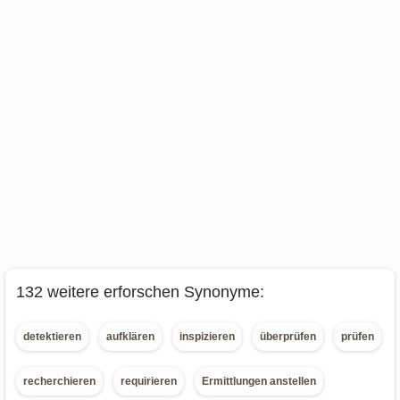
132 weitere erforschen Synonyme:
detektieren
aufklären
inspizieren
überprüfen
prüfen
recherchieren
requirieren
Ermittlungen anstellen