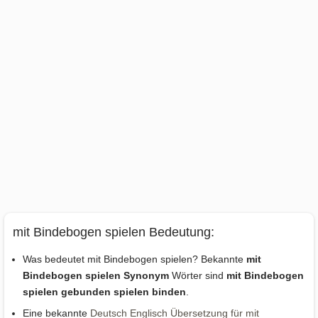
mit Bindebogen spielen Bedeutung:
Was bedeutet mit Bindebogen spielen? Bekannte
mit
Bindebogen spielen Synonym
Wörter sind
mit Bindebogen
spielen gebunden spielen binden
.
Eine bekannte
Deutsch Englisch Übersetzung für mit