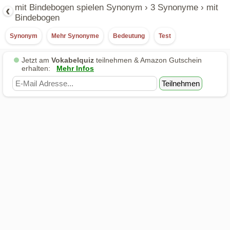
‹
mit Bindebogen spielen Synonym › 3 Synonyme › mit
Bindebogen
Synonym
Mehr Synonyme
Bedeutung
Test
Jetzt am
Vokabelquiz
Mehr Infos