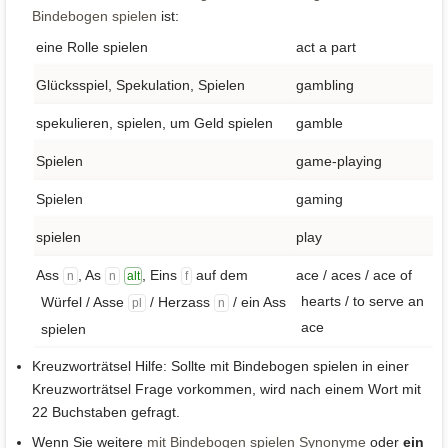
Bindebogen spielen
ist:
eine Rolle spielen
act a part
Glücksspiel, Spekulation, Spielen
gambling
spekulieren, spielen, um Geld spielen
gamble
Spielen
game-playing
Spielen
gaming
spielen
play
Ass
, As
, Eins
auf dem
ace / aces / ace of
n
n
alt
f
hearts / to serve an
Würfel / Asse
/ Herzass
/ ein Ass
pl
n
ace
spielen
Kreuzworträtsel Hilfe: Sollte mit Bindebogen spielen in einer
Kreuzworträtsel Frage vorkommen, wird nach einem Wort mit
22 Buchstaben gefragt.
Wenn Sie weitere
mit Bindebogen spielen Synonyme
oder
ein