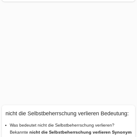
nicht die Selbstbeherrschung verlieren Bedeutung:
Was bedeutet nicht die Selbstbeherrschung verlieren?
Bekannte
nicht die Selbstbeherrschung verlieren Synonym