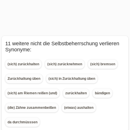
11 weitere nicht die Selbstbeherrschung verlieren
Synonyme:
(sich) zurückhalten
(sich) zurücknehmen
(sich) bremsen
Zurückhaltung üben
(sich) in Zurückhaltung üben
(sich) am Riemen reißen (und)
zurückhalten
bändigen
(die) Zähne zusammenbeißen
(etwas) aushalten
da durchmüsssen