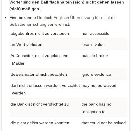
Wörter sind
den Ball flachhalten (sich) nicht gehen lassen
(sich) mäßigen
.
Eine bekannte
Deutsch Englisch Übersetzung für nicht die
Selbstbeherrschung verlieren
ist:
abgabenfrei, nicht zu versteuern
non-accessible
an Wert verlieren
lose in value
Außenseiter, nicht zugelassener
outside broker
Makler
Beweismaterial nicht beachten
ignore evidence
darf nicht erlassen werden, verzichtet
may not be waived
werden
die Bank ist nicht verpflichtet zu
the bank has no
obligation to
die nicht gelöst werden konnten
that could not be solved